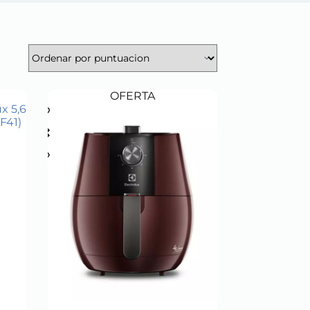
OFERTA