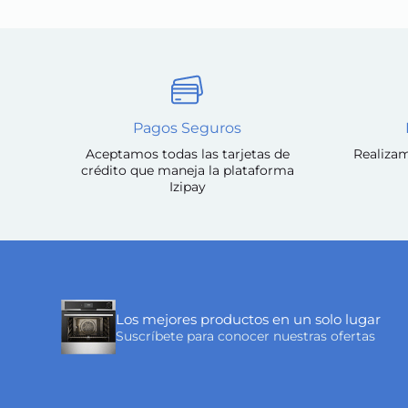
Pagos Seguros
Aceptamos todas las tarjetas de
Realizam
crédito que maneja la plataforma
Izipay
Los mejores productos en un solo lugar
Suscríbete para conocer nuestras ofertas