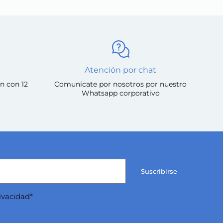
Atención por chat
n con 12
Comunícate por nosotros por nuestro
Whatsapp corporativo
Suscribirse
rivacidad*