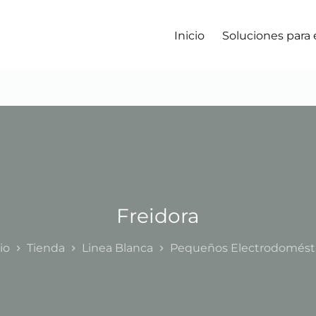
Inicio
Soluciones para
Freidora
io
Tienda
Linea Blanca
Pequeños Electrodomést