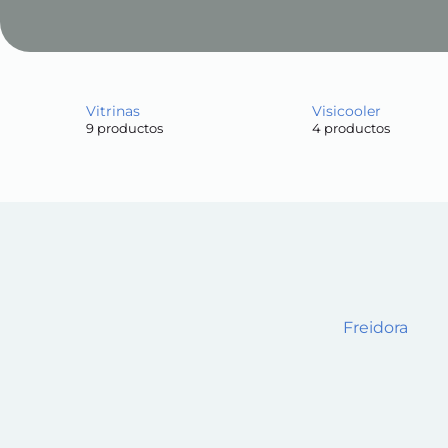
Vitrinas
Visicooler
9 productos
4 productos
Freidora