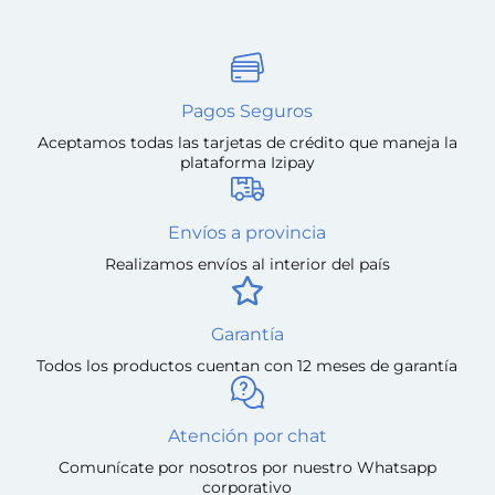
Pagos Seguros
Aceptamos todas las tarjetas de crédito que maneja la
plataforma Izipay
Envíos a provincia
Realizamos envíos al interior del país
Garantía
Todos los productos cuentan con 12 meses de garantía
Atención por chat
Comunícate por nosotros por nuestro Whatsapp
corporativo