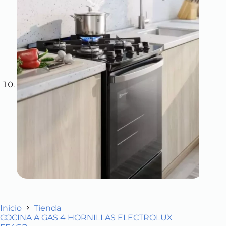
Inicio
Tienda
COCINA A GAS 4 HORNILLAS ELECTROLUX