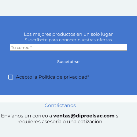
Los mejores productos en un solo lugar
Suscríbete para conocer nuestras ofertas
Suscribirse
Acepto la
Política de privacidad*
Contáctanos
Envíanos un correo a
ventas@diproelsac.com
si
requieres asesoría o una cotización.