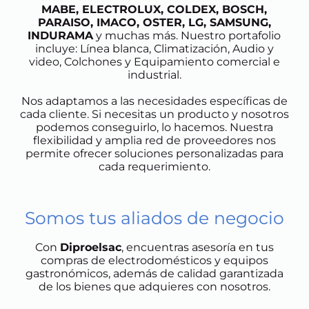
MABE, ELECTROLUX, COLDEX, BOSCH,
PARAISO, IMACO, OSTER, LG, SAMSUNG,
INDURAMA
y muchas más. Nuestro portafolio
incluye: Línea blanca, Climatización, Audio y
video, Colchones y Equipamiento comercial e
industrial.
Nos adaptamos a las necesidades específicas de
cada cliente. Si necesitas un producto y nosotros
podemos conseguirlo, lo hacemos. Nuestra
flexibilidad y amplia red de proveedores nos
permite ofrecer soluciones personalizadas para
cada requerimiento.
Somos tus aliados de negocio
Con
Diproelsac
, encuentras asesoría en tus
compras de electrodomésticos y equipos
gastronómicos, además de calidad garantizada
de los bienes que adquieres con nosotros.