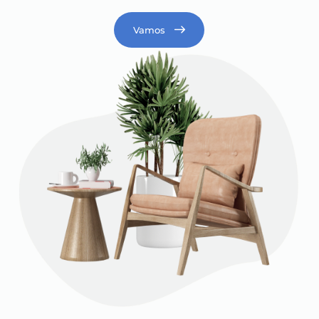
Vamos