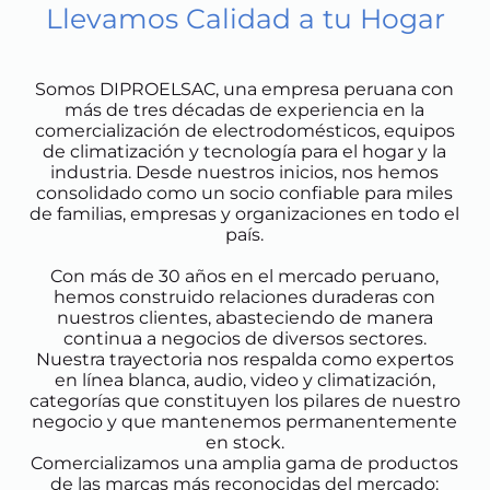
Llevamos Calidad a tu Hogar
Somos DIPROELSAC, una empresa peruana con
más de tres décadas de experiencia en la
comercialización de electrodomésticos, equipos
de climatización y tecnología para el hogar y la
industria. Desde nuestros inicios, nos hemos
consolidado como un socio confiable para miles
de familias, empresas y organizaciones en todo el
país.
Con más de 30 años en el mercado peruano,
hemos construido relaciones duraderas con
nuestros clientes, abasteciendo de manera
continua a negocios de diversos sectores.
Nuestra trayectoria nos respalda como expertos
en línea blanca, audio, video y climatización,
categorías que constituyen los pilares de nuestro
negocio y que mantenemos permanentemente
en stock.
Comercializamos una amplia gama de productos
de las marcas más reconocidas del mercado: