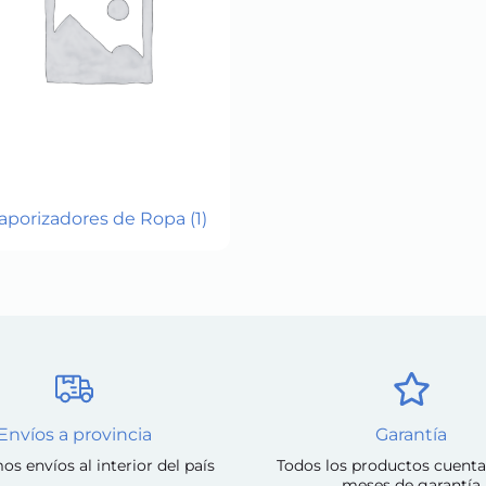
aporizadores de Ropa
(1)
Envíos a provincia
Garantía
os envíos al interior del país
Todos los productos cuenta
meses de garantía