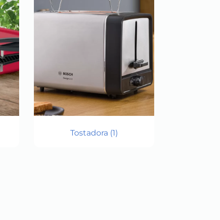
Tostadora
(1)