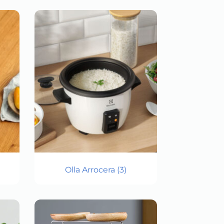
Olla Arrocera
(3)