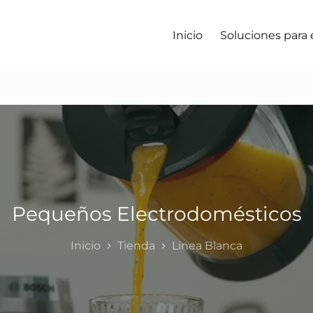
Inicio
Soluciones para
Pequeños Electrodomésticos
Inicio
Tienda
Linea Blanca