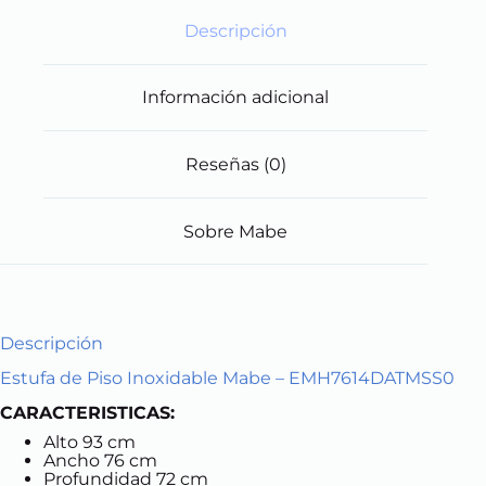
Descripción
Información adicional
Reseñas (0)
Sobre Mabe
Descripción
Estufa de Piso Inoxidable Mabe – EMH7614DATMSS0
CARACTERISTICAS:
Alto 93 cm
Ancho 76 cm
Profundidad 72 cm