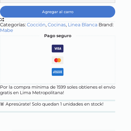
Agregar al carro
Categorías:
Cocción
,
Cocinas
,
Linea Blanca
Brand:
Mabe
Pago seguro
Por la compra mínima de 1599 soles obtienes el envío
gratis en Lima Metropolitana!
🚨 Apresúrate! Solo quedan
1
unidades en stock!