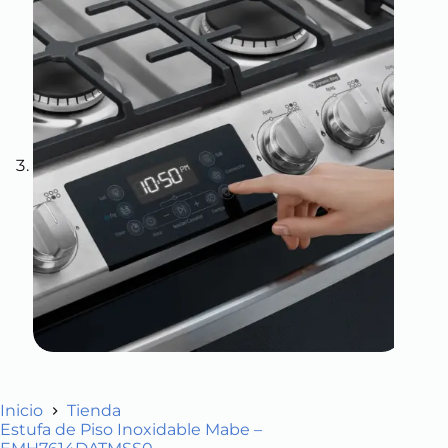
Inicio
Tienda
Estufa de Piso Inoxidable Mabe –