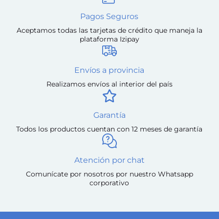
Pagos Seguros
Aceptamos todas las tarjetas de crédito que maneja la
plataforma Izipay
Envíos a provincia
Realizamos envíos al interior del país
Garantía
Todos los productos cuentan con 12 meses de garantía
Atención por chat
Comunícate por nosotros por nuestro Whatsapp
corporativo