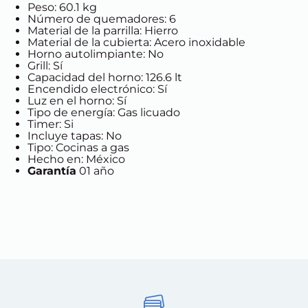
Peso: 60.1 kg
Número de quemadores: 6
Material de la parrilla: Hierro
Material de la cubierta: Acero inoxidable
Horno autolimpiante: No
Grill: Sí
Capacidad del horno: 126.6 lt
Encendido electrónico: Sí
Luz en el horno: Sí
Tipo de energía: Gas licuado
Timer: Si
Incluye tapas: No
Tipo: Cocinas a gas
Hecho en: México
Garantía
01 año