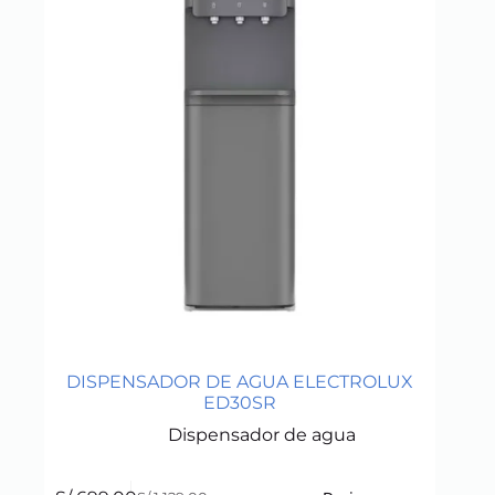
DISPENSADOR DE AGUA ELECTROLUX
ED30SR
Dispensador de agua