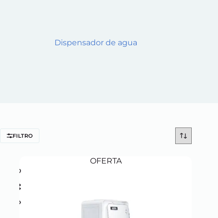
Dispensador de agua
FILTRO
OFERTA