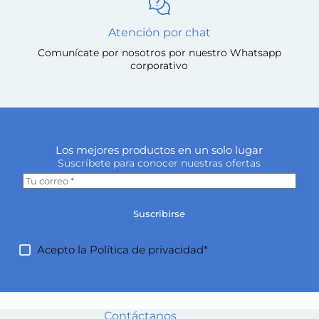
Atención por chat
Comunícate por nosotros por nuestro Whatsapp
corporativo
Los mejores productos en un solo lugar
Suscríbete para conocer nuestras ofertas
Suscribirse
Acepto la
Política de privacidad*
Contáctanos