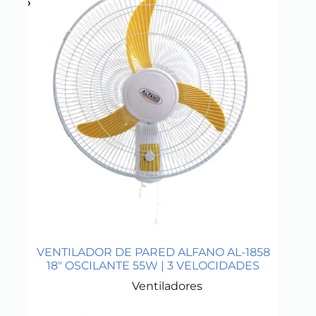
VENTILADOR DE PARED ALFANO AL-1858
18″ OSCILANTE 55W | 3 VELOCIDADES
Ventiladores