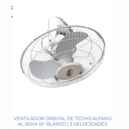
VENTILADOR ORBITAL DE TECHO ALFANO
AL-1601A 16″ BLANCO | 3 VELOCIDADES