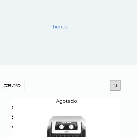
Tienda
FILTRO
Agotado