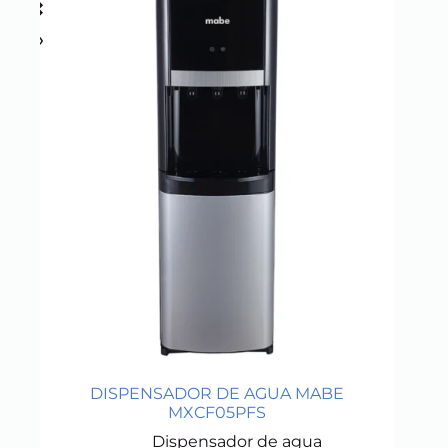
DISPENSADOR DE AGUA MABE
MXCF05PFS
Dispensador de agua