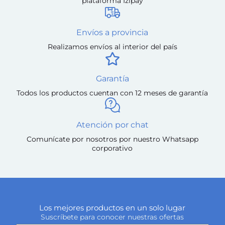
plataforma Izipay
Envíos a provincia
Realizamos envíos al interior del país
Garantía
Todos los productos cuentan con 12 meses de garantía
Atención por chat
Comunícate por nosotros por nuestro Whatsapp
corporativo
Los mejores productos en un solo lugar
Suscríbete para conocer nuestras ofertas