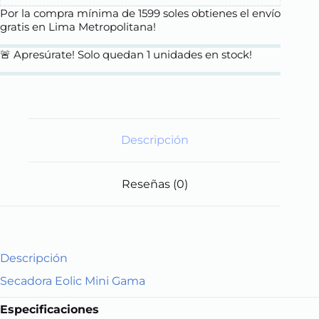
Por la compra mínima de 1599 soles obtienes el envío
gratis en Lima Metropolitana!
🚨 Apresúrate! Solo quedan
1
unidades en stock!
Descripción
Reseñas (0)
Descripción
Secadora Eolic Mini Gama
Especificaciones