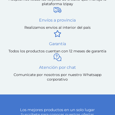
plataforma Izipay
Envíos a provincia
Realizamos envíos al interior del país
Garantía
Todos los productos cuentan con 12 meses de garantía
Atención por chat
Comunícate por nosotros por nuestro Whatsapp
corporativo
Los mejores productos en un solo lugar
Suscríbete para conocer nuestras ofertas