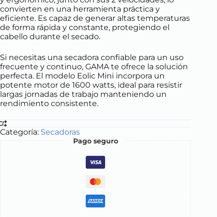
convierten en una herramienta práctica y
eficiente. Es capaz de generar altas temperaturas
de forma rápida y constante, protegiendo el
cabello durante el secado.
Si necesitas una secadora confiable para un uso
frecuente y continuo, GAMA te ofrece la solución
perfecta. El modelo Eolic Mini incorpora un
potente motor de 1600 watts, ideal para resistir
largas jornadas de trabajo manteniendo un
rendimiento consistente.
Categoría:
Secadoras
Pago seguro