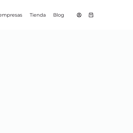
 empresas
Tienda
Blog
Shopping
cart