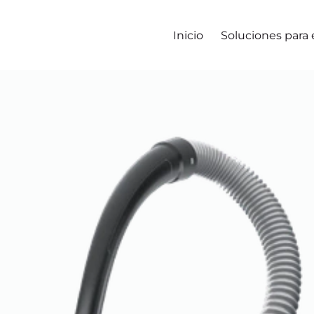
Inicio
Soluciones para
gregar al carro